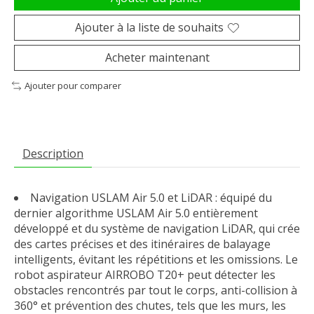
Ajouter à la liste de souhaits
Acheter maintenant
Ajouter pour comparer
Description
Navigation USLAM Air 5.0 et LiDAR : équipé du
dernier algorithme USLAM Air 5.0 entièrement
développé et du système de navigation LiDAR, qui crée
des cartes précises et des itinéraires de balayage
intelligents, évitant les répétitions et les omissions. Le
robot aspirateur AIRROBO T20+ peut détecter les
obstacles rencontrés par tout le corps, anti-collision à
360° et prévention des chutes, tels que les murs, les