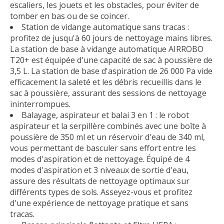
escaliers, les jouets et les obstacles, pour éviter de
tomber en bas ou de se coincer.
Station de vidange automatique sans tracas :
profitez de jusqu'à 60 jours de nettoyage mains libres.
La station de base à vidange automatique AIRROBO
T20+ est équipée d'une capacité de sac à poussière de
3,5 L. La station de base d'aspiration de 26 000 Pa vide
efficacement la saleté et les débris recueillis dans le
sac à poussière, assurant des sessions de nettoyage
ininterrompues.
Balayage, aspirateur et balai 3 en 1 : le robot
aspirateur et la serpillère combinés avec une boîte à
poussière de 350 ml et un réservoir d'eau de 340 ml,
vous permettant de basculer sans effort entre les
modes d'aspiration et de nettoyage. Équipé de 4
modes d'aspiration et 3 niveaux de sortie d'eau,
assure des résultats de nettoyage optimaux sur
différents types de sols. Asseyez-vous et profitez
d'une expérience de nettoyage pratique et sans
tracas.