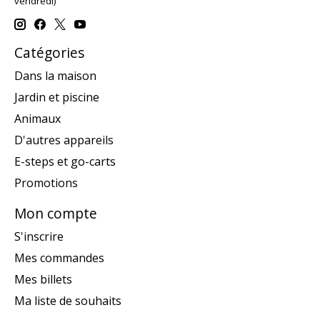
vendredi)
Catégories
Dans la maison
Jardin et piscine
Animaux
D'autres appareils
E-steps et go-carts
Promotions
Mon compte
S'inscrire
Mes commandes
Mes billets
Ma liste de souhaits