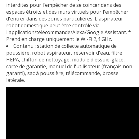
interdites pour l'empêcher de se coincer dans des
espaces étroits et des murs virtuels pour l'empêcher
d'entrer dans des zones particulières. L'aspirateur
robot domestique peut être contrôlé via
l'application/télécommande/Alexa/Google Assistant. *
Prend en charge uniquement le Wi-Fi 2,4 GHz.
Contenu : station de collecte automatique de
poussière, robot aspirateur, réservoir d'eau, filtre
HEPA, chiffon de nettoyage, module d'essuie-glace,
carte de garantie, manuel de l'utilisateur (français non
garanti), sac à poussière, télécommande, brosse
latérale.