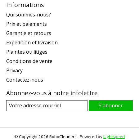
Informations
Qui sommes-nous?
Prix et paiements
Garantie et retours
Expédition et livraison
Plaintes ou litiges
Conditions de vente
Privacy
Contactez-nous
Abonnez-vous à notre infolettre
S'abonner
© Copyright 2026 RoboCleaners - Powered by
Lightspeed