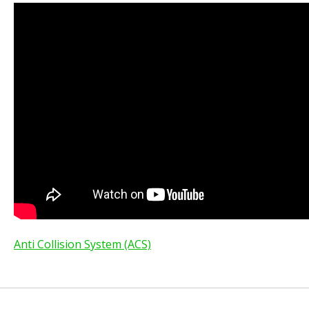
Anti Collision System (ACS)