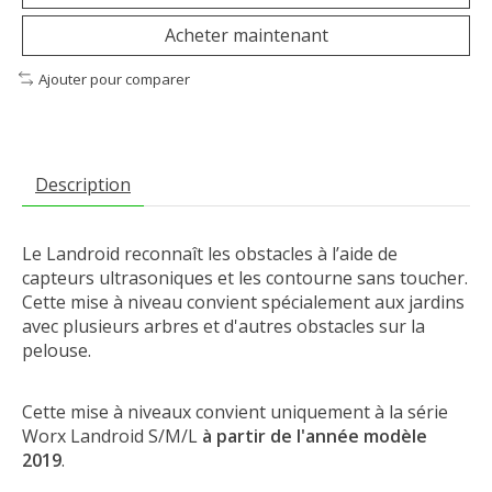
Acheter maintenant
Ajouter pour comparer
Description
Le Landroid
reconnaît les obstacles à l’aide de
capteurs ultrasoniques
et les contourne sans toucher.
Cette mise à niveau convient spécialement aux jardins
avec plusieurs arbres et d'autres obstacles sur la
pelouse.
Cette mise à niveaux convient uniquement à la série
Worx Landroid S/M/L
à partir de l'année modèle
2019
.