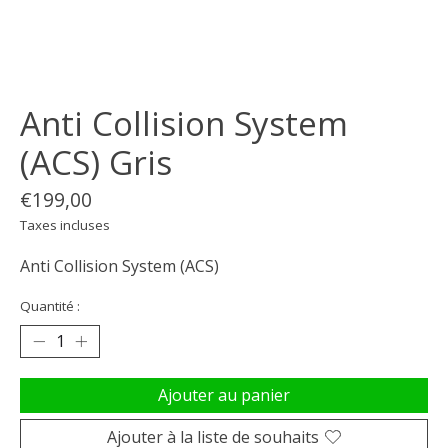
Anti Collision System
(ACS) Gris
€199,00
Taxes incluses
Anti Collision System (ACS)
Quantité :
Ajouter au panier
Ajouter à la liste de souhaits