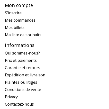
Mon compte
S'inscrire
Mes commandes
Mes billets
Ma liste de souhaits
Informations
Qui sommes-nous?
Prix et paiements
Garantie et retours
Expédition et livraison
Plaintes ou litiges
Conditions de vente
Privacy
Contactez-nous