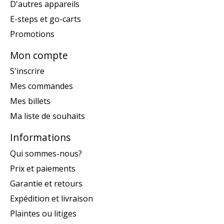
D'autres appareils
E-steps et go-carts
Promotions
Mon compte
S'inscrire
Mes commandes
Mes billets
Ma liste de souhaits
Informations
Qui sommes-nous?
Prix et paiements
Garantie et retours
Expédition et livraison
Plaintes ou litiges