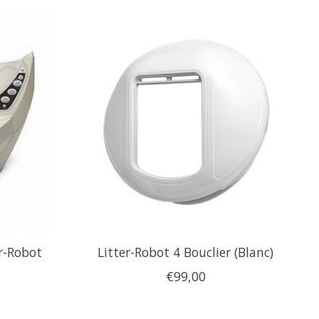
r-Robot
Litter-Robot 4 Bouclier (Blanc)
€99,00