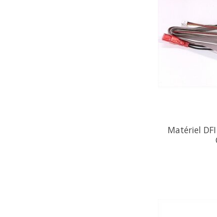
Matériel DFI