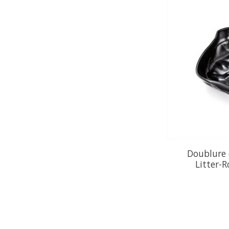
Doublure 
Litter-R