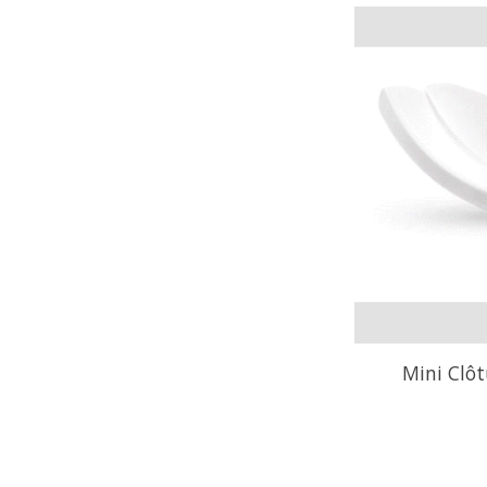
Mini Clôt