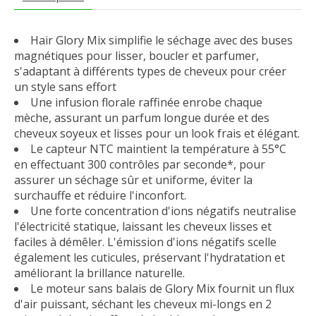
Hair Glory Mix simplifie le séchage avec des buses
magnétiques pour lisser, boucler et parfumer,
s'adaptant à différents types de cheveux pour créer
un style sans effort
Une infusion florale raffinée enrobe chaque
mèche, assurant un parfum longue durée et des
cheveux soyeux et lisses pour un look frais et élégant.
Le capteur NTC maintient la température à 55°C
en effectuant 300 contrôles par seconde*, pour
assurer un séchage sûr et uniforme, éviter la
surchauffe et réduire l'inconfort.
Une forte concentration d'ions négatifs neutralise
l'électricité statique, laissant les cheveux lisses et
faciles à démêler. L'émission d'ions négatifs scelle
également les cuticules, préservant l'hydratation et
améliorant la brillance naturelle.
Le moteur sans balais de Glory Mix fournit un flux
d'air puissant, séchant les cheveux mi-longs en 2