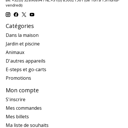
vendredi)
Catégories
Dans la maison
Jardin et piscine
Animaux
D'autres appareils
E-steps et go-carts
Promotions
Mon compte
S'inscrire
Mes commandes
Mes billets
Ma liste de souhaits