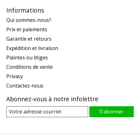
Informations
Qui sommes-nous?
Prix et paiements
Garantie et retours
Expédition et livraison
Plaintes ou litiges
Conditions de vente
Privacy
Contactez-nous
Abonnez-vous à notre infolettre
S'abonner