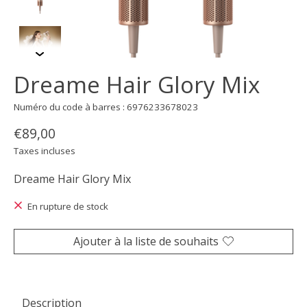
Dreame Hair Glory Mix
Numéro du code à barres : 6976233678023
€89,00
Taxes incluses
Dreame Hair Glory Mix
En rupture de stock
Ajouter à la liste de souhaits
Description