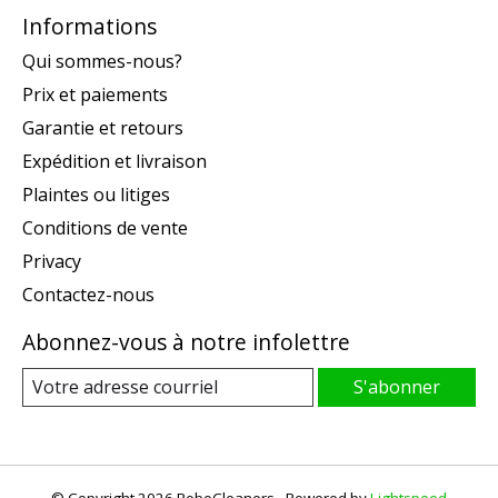
Informations
Qui sommes-nous?
Prix et paiements
Garantie et retours
Expédition et livraison
Plaintes ou litiges
Conditions de vente
Privacy
Contactez-nous
Abonnez-vous à notre infolettre
S'abonner