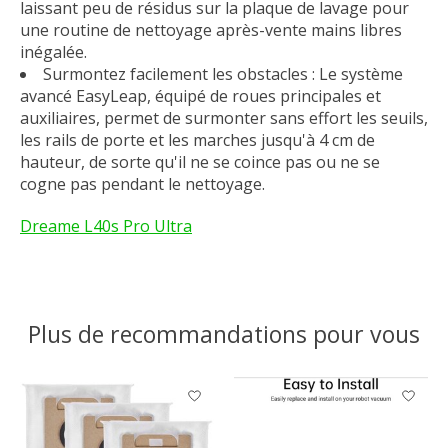
laissant peu de résidus sur la plaque de lavage pour
une routine de nettoyage après-vente mains libres
inégalée.
Surmontez facilement les obstacles : Le système
avancé EasyLeap, équipé de roues principales et
auxiliaires, permet de surmonter sans effort les seuils,
les rails de porte et les marches jusqu'à 4 cm de
hauteur, de sorte qu'il ne se coince pas ou ne se
cogne pas pendant le nettoyage.
Dreame L40s Pro Ultra
Plus de recommandations pour vous
Articles du carrousel de produits