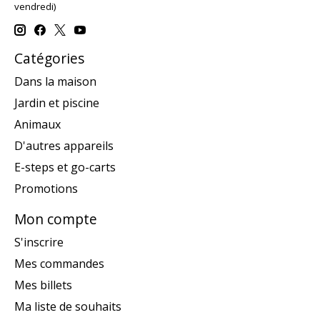
vendredi)
Catégories
Dans la maison
Jardin et piscine
Animaux
D'autres appareils
E-steps et go-carts
Promotions
Mon compte
S'inscrire
Mes commandes
Mes billets
Ma liste de souhaits