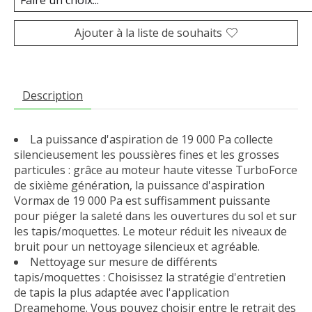
Ajouter à la liste de souhaits
Description
La puissance d'aspiration de 19 000 Pa collecte
silencieusement les poussières fines et les grosses
particules : grâce au moteur haute vitesse TurboForce
de sixième génération, la puissance d'aspiration
Vormax de 19 000 Pa est suffisamment puissante
pour piéger la saleté dans les ouvertures du sol et sur
les tapis/moquettes. Le moteur réduit les niveaux de
bruit pour un nettoyage silencieux et agréable.
Nettoyage sur mesure de différents
tapis/moquettes : Choisissez la stratégie d'entretien
de tapis la plus adaptée avec l'application
Dreamehome. Vous pouvez choisir entre le retrait des