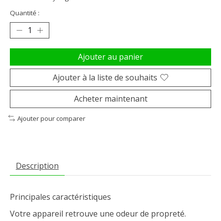
Quantité :
Ajouter au panier
Ajouter à la liste de souhaits
Acheter maintenant
Ajouter pour comparer
Description
Principales caractéristiques
Votre appareil retrouve une odeur de propreté.