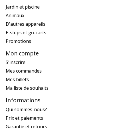
Jardin et piscine
Animaux
D'autres appareils
E-steps et go-carts
Promotions
Mon compte
S'inscrire
Mes commandes
Mes billets
Ma liste de souhaits
Informations
Qui sommes-nous?
Prix et paiements
Garantie et retours