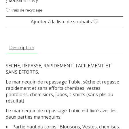
( Recupel : € 0.05 ):
Frais de recyclage
Ajouter à la liste de souhaits
Description
SECHE, REPASSE, RAPIDEMENT, FACILEMENT ET
SANS EFFORTS.
Le mannequin de repassage Tubie, sèche et repasse
rapidement et sans efforts chemises, vestes,
pantalons, chemisiers, jupes, t-shirts (sans plis au
résultat)
Le mannequin de repassage Tubie est livré avec les
deux parties mannequins:
Partie haut du corps : Blousons, Vestes, chemises...