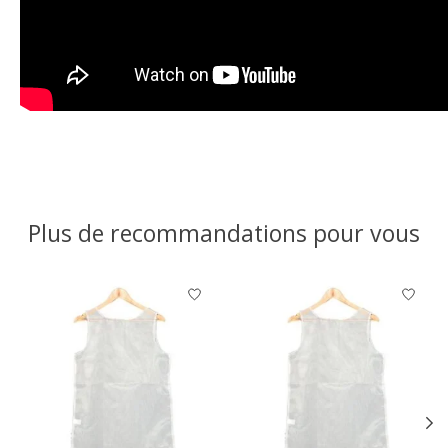
Plus de recommandations pour vous
Articles du carrousel de produits