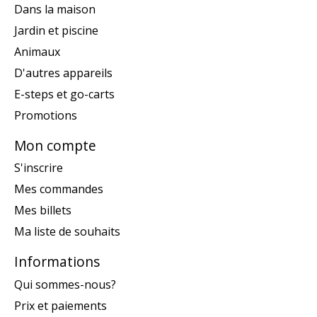
Dans la maison
Jardin et piscine
Animaux
D'autres appareils
E-steps et go-carts
Promotions
Mon compte
S'inscrire
Mes commandes
Mes billets
Ma liste de souhaits
Informations
Qui sommes-nous?
Prix et paiements