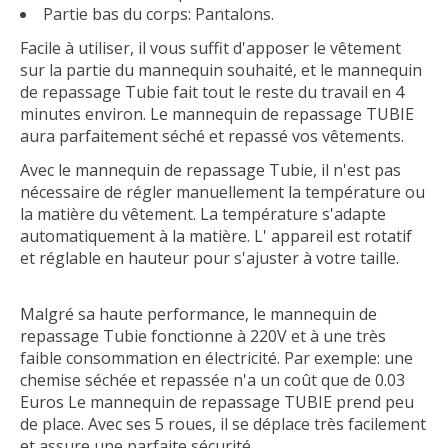
Partie bas du corps: Pantalons.
Facile à utiliser, il vous suffit d'apposer le vêtement
sur la partie du mannequin souhaité, et le mannequin
de repassage Tubie fait tout le reste du travail en 4
minutes environ. Le mannequin de repassage TUBIE
aura parfaitement séché et repassé vos vêtements.
Avec le mannequin de repassage Tubie, il n'est pas
nécessaire de régler manuellement la température ou
la matière du vêtement. La température s'adapte
automatiquement à la matière. L' appareil est rotatif
et réglable en hauteur pour s'ajuster à votre taille.
Malgré sa haute performance, le mannequin de
repassage Tubie fonctionne à 220V et à une très
faible consommation en électricité. Par exemple: une
chemise séchée et repassée n'a un coût que de 0.03
Euros Le mannequin de repassage TUBIE prend peu
de place. Avec ses 5 roues, il se déplace très facilement
et assure une parfaite sécurité.