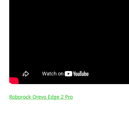
Roborock Qrevo Edge 2 Pro