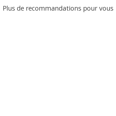
Plus de recommandations pour vous