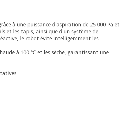
grâce à une puissance d'aspiration de 25 000 Pa et
ils et les tapis, ainsi que d'un système de
éactive, le robot évite intelligemment les
chaude à 100 °C et les sèche, garantissant une
tatives