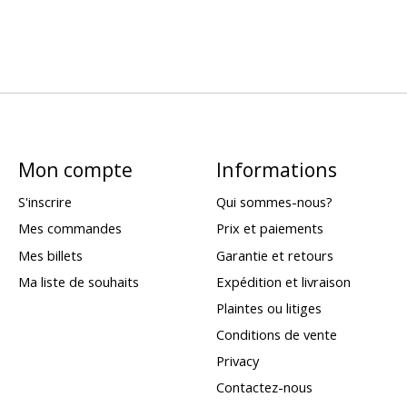
Mon compte
Informations
S'inscrire
Qui sommes-nous?
Mes commandes
Prix et paiements
Mes billets
Garantie et retours
Ma liste de souhaits
Expédition et livraison
Plaintes ou litiges
Conditions de vente
Privacy
Contactez-nous