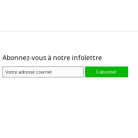
Abonnez-vous à notre infolettre
S'abonner