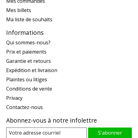
Mes commandes
Mes billets
Ma liste de souhaits
Informations
Qui sommes-nous?
Prix et paiements
Garantie et retours
Expédition et livraison
Plaintes ou litiges
Conditions de vente
Privacy
Contactez-nous
Abonnez-vous à notre infolettre
S'abonner