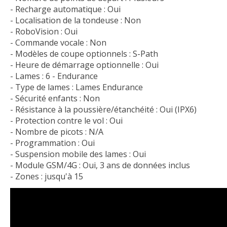
- Recharge automatique : Oui
- Localisation de la tondeuse : Non
- RoboVision : Oui
- Commande vocale : Non
- Modèles de coupe optionnels : S-Path
- Heure de démarrage optionnelle : Oui
- Lames : 6 - Endurance
- Type de lames : Lames Endurance
- Sécurité enfants : Non
- Résistance à la poussière/étanchéité : Oui (IPX6)
- Protection contre le vol : Oui
- Nombre de picots : N/A
- Programmation : Oui
- Suspension mobile des lames : Oui
- Module GSM/4G : Oui, 3 ans de données inclus
- Zones : jusqu'à 15