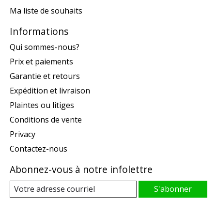
Ma liste de souhaits
Informations
Qui sommes-nous?
Prix et paiements
Garantie et retours
Expédition et livraison
Plaintes ou litiges
Conditions de vente
Privacy
Contactez-nous
Abonnez-vous à notre infolettre
S'abonner