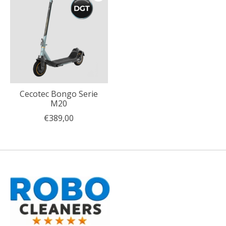
Cecotec Bongo Serie
M20
€389,00