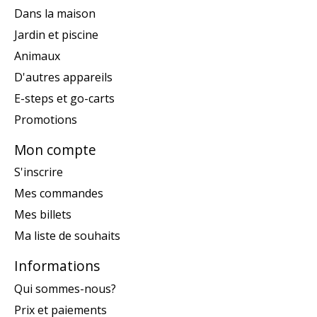
Dans la maison
Jardin et piscine
Animaux
D'autres appareils
E-steps et go-carts
Promotions
Mon compte
S'inscrire
Mes commandes
Mes billets
Ma liste de souhaits
Informations
Qui sommes-nous?
Prix et paiements