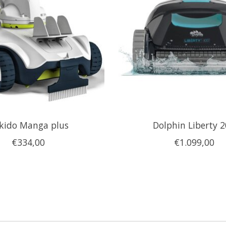
kido Manga plus
Dolphin Liberty 
€334,00
€1.099,00