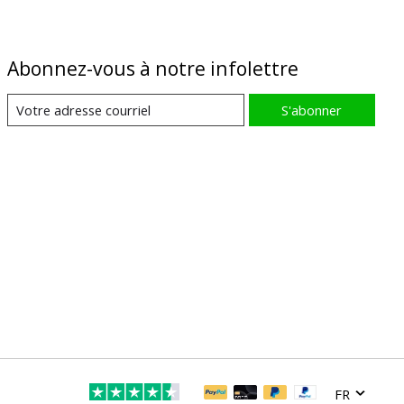
Abonnez-vous à notre infolettre
S'abonner
FR