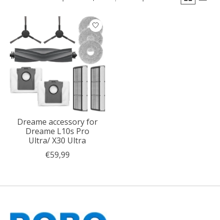
Dreame accessory for
Dreame L10s Pro
Ultra/ X30 Ultra
€59,99