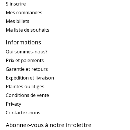
S'inscrire
Mes commandes
Mes billets
Ma liste de souhaits
Informations
Qui sommes-nous?
Prix et paiements
Garantie et retours
Expédition et livraison
Plaintes ou litiges
Conditions de vente
Privacy
Contactez-nous
Abonnez-vous à notre infolettre