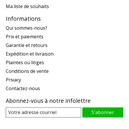
Ma liste de souhaits
Informations
Qui sommes-nous?
Prix et paiements
Garantie et retours
Expédition et livraison
Plaintes ou litiges
Conditions de vente
Privacy
Contactez-nous
Abonnez-vous à notre infolettre
S'abonner