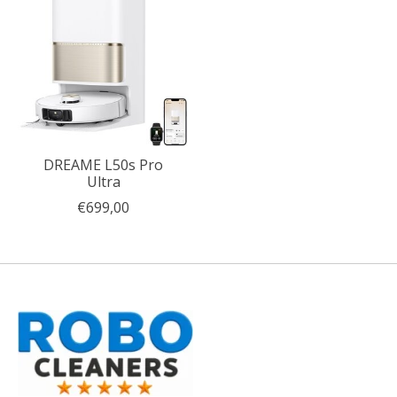
DREAME L50s Pro
Ultra
€699,00