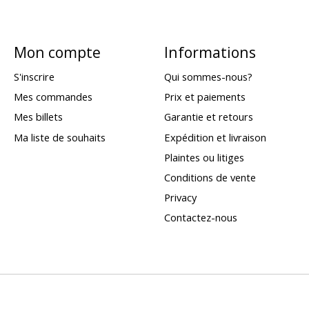
Mon compte
Informations
S'inscrire
Qui sommes-nous?
Mes commandes
Prix et paiements
Mes billets
Garantie et retours
Ma liste de souhaits
Expédition et livraison
Plaintes ou litiges
Conditions de vente
Privacy
Contactez-nous