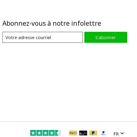
Abonnez-vous à notre infolettre
S'abonner
FR