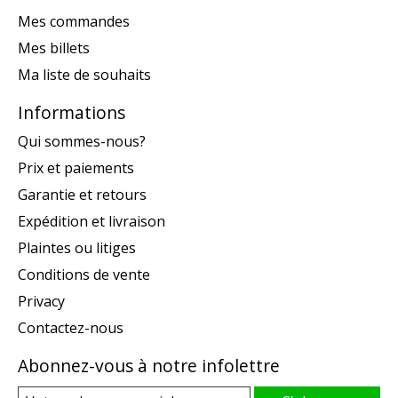
Mes commandes
Mes billets
Ma liste de souhaits
Informations
Qui sommes-nous?
Prix et paiements
Garantie et retours
Expédition et livraison
Plaintes ou litiges
Conditions de vente
Privacy
Contactez-nous
Abonnez-vous à notre infolettre