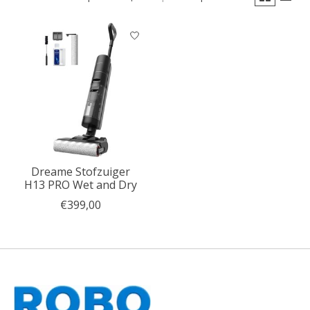
Dreame Stofzuiger
H13 PRO Wet and Dry
€399,00