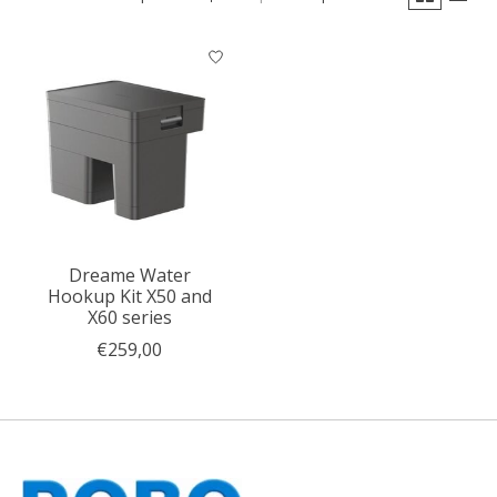
Dreame Water
Hookup Kit X50 and
X60 series
€259,00