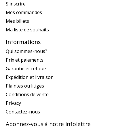
S'inscrire
Mes commandes
Mes billets
Ma liste de souhaits
Informations
Qui sommes-nous?
Prix et paiements
Garantie et retours
Expédition et livraison
Plaintes ou litiges
Conditions de vente
Privacy
Contactez-nous
Abonnez-vous à notre infolettre