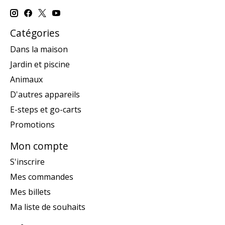
Catégories
Dans la maison
Jardin et piscine
Animaux
D'autres appareils
E-steps et go-carts
Promotions
Mon compte
S'inscrire
Mes commandes
Mes billets
Ma liste de souhaits