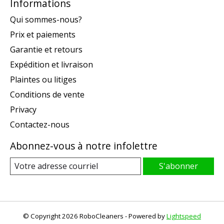
Informations
Qui sommes-nous?
Prix et paiements
Garantie et retours
Expédition et livraison
Plaintes ou litiges
Conditions de vente
Privacy
Contactez-nous
Abonnez-vous à notre infolettre
S'abonner
© Copyright 2026 RoboCleaners - Powered by
Lightspeed