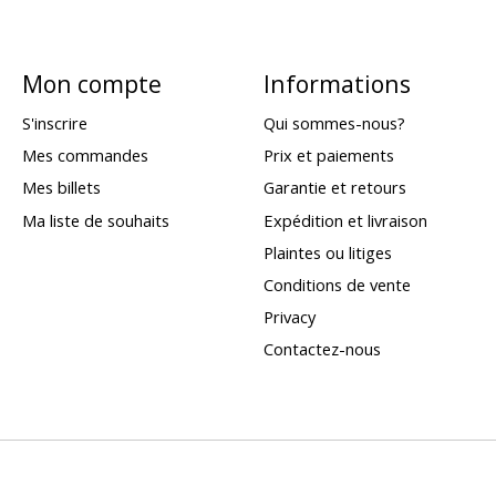
Mon compte
Informations
S'inscrire
Qui sommes-nous?
Mes commandes
Prix et paiements
Mes billets
Garantie et retours
Ma liste de souhaits
Expédition et livraison
Plaintes ou litiges
Conditions de vente
Privacy
Contactez-nous