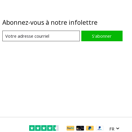
Abonnez-vous à notre infolettre
S'abonner
FR