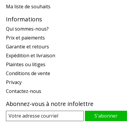
Ma liste de souhaits
Informations
Qui sommes-nous?
Prix et paiements
Garantie et retours
Expédition et livraison
Plaintes ou litiges
Conditions de vente
Privacy
Contactez-nous
Abonnez-vous à notre infolettre
S'abonner