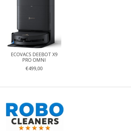
ECOVACS DEEBOT X9
PRO OMNI
€499,00