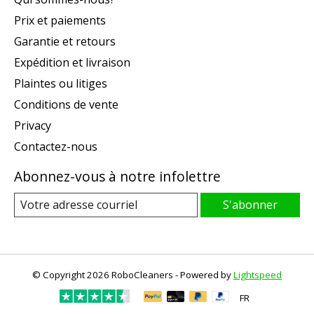
Prix et paiements
Garantie et retours
Expédition et livraison
Plaintes ou litiges
Conditions de vente
Privacy
Contactez-nous
Abonnez-vous à notre infolettre
S'abonner
© Copyright 2026 RoboCleaners - Powered by
Lightspeed
FR