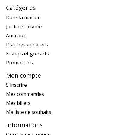
Catégories
Dans la maison
Jardin et piscine
Animaux
D'autres appareils
E-steps et go-carts
Promotions
Mon compte
S'inscrire
Mes commandes
Mes billets
Ma liste de souhaits
Informations
Qui sommes-nous?