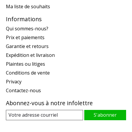
Ma liste de souhaits
Informations
Qui sommes-nous?
Prix et paiements
Garantie et retours
Expédition et livraison
Plaintes ou litiges
Conditions de vente
Privacy
Contactez-nous
Abonnez-vous à notre infolettre
S'abonner