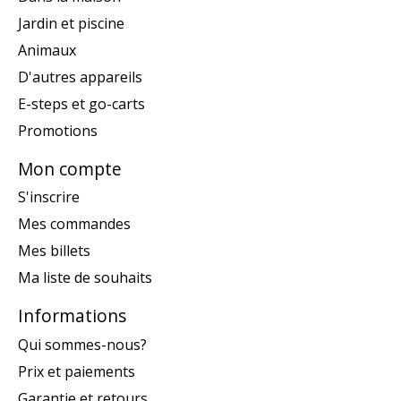
Jardin et piscine
Animaux
D'autres appareils
E-steps et go-carts
Promotions
Mon compte
S'inscrire
Mes commandes
Mes billets
Ma liste de souhaits
Informations
Qui sommes-nous?
Prix et paiements
Garantie et retours