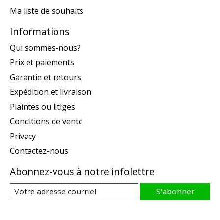
Ma liste de souhaits
Informations
Qui sommes-nous?
Prix et paiements
Garantie et retours
Expédition et livraison
Plaintes ou litiges
Conditions de vente
Privacy
Contactez-nous
Abonnez-vous à notre infolettre
S'abonner