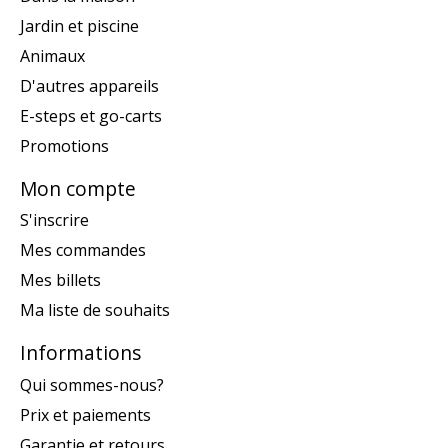
Jardin et piscine
Animaux
D'autres appareils
E-steps et go-carts
Promotions
Mon compte
S'inscrire
Mes commandes
Mes billets
Ma liste de souhaits
Informations
Qui sommes-nous?
Prix et paiements
Garantie et retours