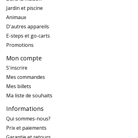
Jardin et piscine
Animaux
D'autres appareils
E-steps et go-carts
Promotions
Mon compte
S'inscrire
Mes commandes
Mes billets
Ma liste de souhaits
Informations
Qui sommes-nous?
Prix et paiements
Garantie et retours