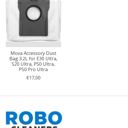
Mova Accessory Dust
Bag 3.2L for E30 Ultra,
S20 Ultra, P50 Ultra,
P50 Pro Ultra
€17,00