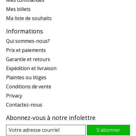
Mes commandes
Mes billets
Ma liste de souhaits
Informations
Qui sommes-nous?
Prix et paiements
Garantie et retours
Expédition et livraison
Plaintes ou litiges
Conditions de vente
Privacy
Contactez-nous
Abonnez-vous à notre infolettre
S'abonner