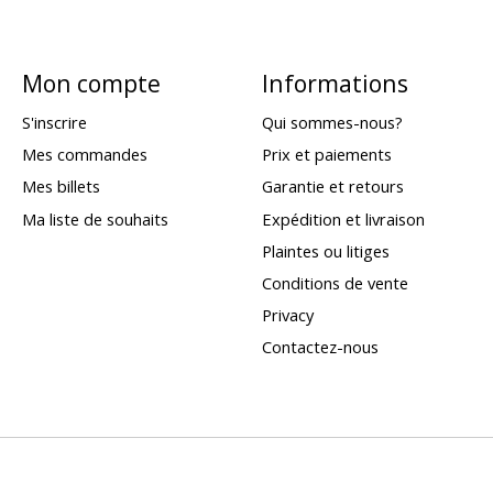
Mon compte
Informations
S'inscrire
Qui sommes-nous?
Mes commandes
Prix et paiements
Mes billets
Garantie et retours
Ma liste de souhaits
Expédition et livraison
Plaintes ou litiges
Conditions de vente
Privacy
Contactez-nous