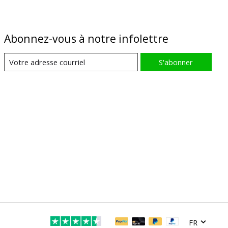
Abonnez-vous à notre infolettre
S'abonner
FR