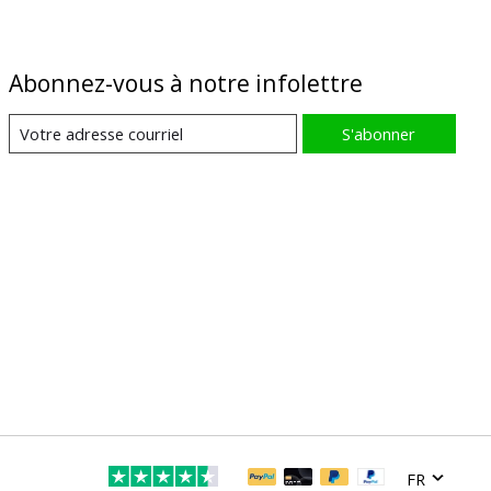
Abonnez-vous à notre infolettre
S'abonner
FR