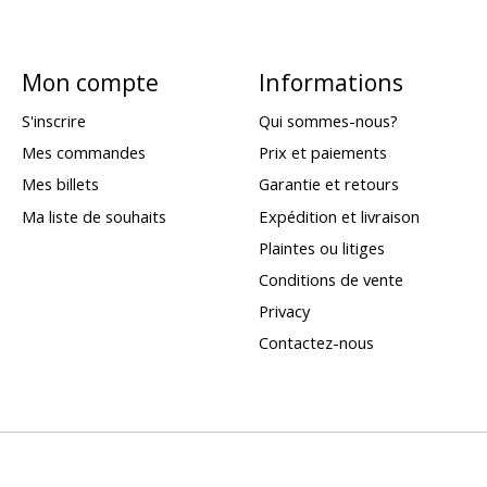
Mon compte
Informations
S'inscrire
Qui sommes-nous?
Mes commandes
Prix et paiements
Mes billets
Garantie et retours
Ma liste de souhaits
Expédition et livraison
Plaintes ou litiges
Conditions de vente
Privacy
Contactez-nous