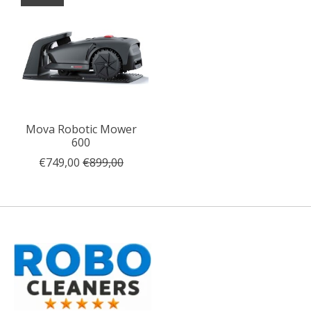
Mova Robotic Mower
600
€749,00
€899,00