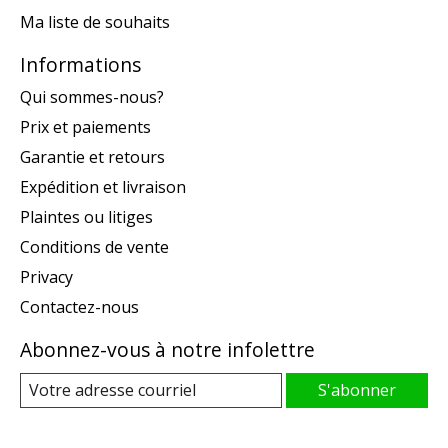
Ma liste de souhaits
Informations
Qui sommes-nous?
Prix et paiements
Garantie et retours
Expédition et livraison
Plaintes ou litiges
Conditions de vente
Privacy
Contactez-nous
Abonnez-vous à notre infolettre
S'abonner