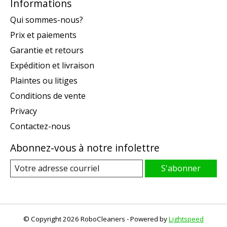
Informations
Qui sommes-nous?
Prix et paiements
Garantie et retours
Expédition et livraison
Plaintes ou litiges
Conditions de vente
Privacy
Contactez-nous
Abonnez-vous à notre infolettre
S'abonner
© Copyright 2026 RoboCleaners - Powered by
Lightspeed