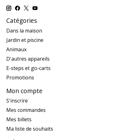
Catégories
Dans la maison
Jardin et piscine
Animaux
D'autres appareils
E-steps et go-carts
Promotions
Mon compte
S'inscrire
Mes commandes
Mes billets
Ma liste de souhaits