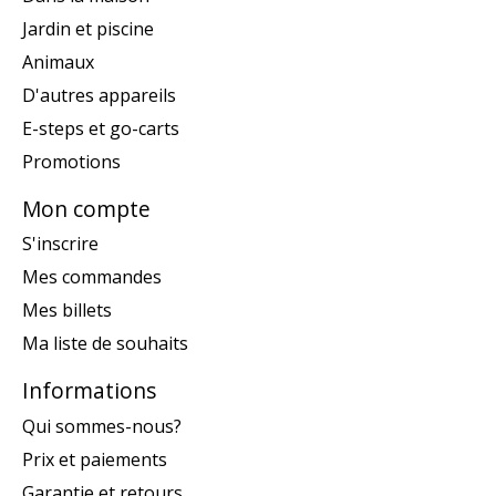
Jardin et piscine
Animaux
D'autres appareils
E-steps et go-carts
Promotions
Mon compte
S'inscrire
Mes commandes
Mes billets
Ma liste de souhaits
Informations
Qui sommes-nous?
Prix et paiements
Garantie et retours