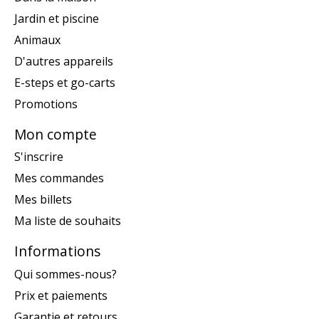
Jardin et piscine
Animaux
D'autres appareils
E-steps et go-carts
Promotions
Mon compte
S'inscrire
Mes commandes
Mes billets
Ma liste de souhaits
Informations
Qui sommes-nous?
Prix et paiements
Garantie et retours