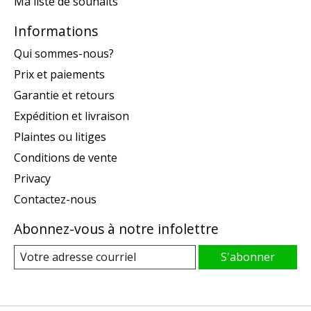
Ma liste de souhaits
Informations
Qui sommes-nous?
Prix et paiements
Garantie et retours
Expédition et livraison
Plaintes ou litiges
Conditions de vente
Privacy
Contactez-nous
Abonnez-vous à notre infolettre
S'abonner