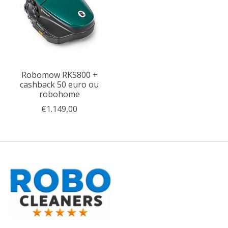
Robomow RKS800 +
cashback 50 euro ou
robohome
€1.149,00