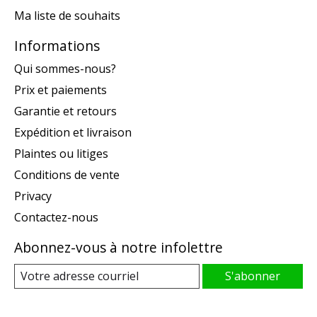
Ma liste de souhaits
Informations
Qui sommes-nous?
Prix et paiements
Garantie et retours
Expédition et livraison
Plaintes ou litiges
Conditions de vente
Privacy
Contactez-nous
Abonnez-vous à notre infolettre
S'abonner