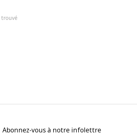
 trouvé
Abonnez-vous à notre infolettre