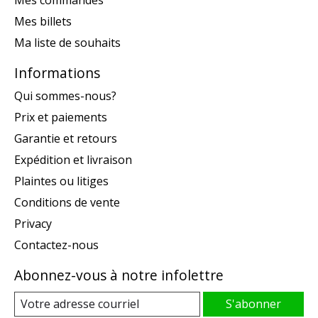
Mes commandes
Mes billets
Ma liste de souhaits
Informations
Qui sommes-nous?
Prix et paiements
Garantie et retours
Expédition et livraison
Plaintes ou litiges
Conditions de vente
Privacy
Contactez-nous
Abonnez-vous à notre infolettre
S'abonner