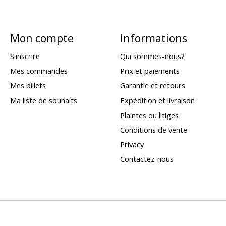
Mon compte
Informations
S'inscrire
Qui sommes-nous?
Mes commandes
Prix et paiements
Mes billets
Garantie et retours
Ma liste de souhaits
Expédition et livraison
Plaintes ou litiges
Conditions de vente
Privacy
Contactez-nous