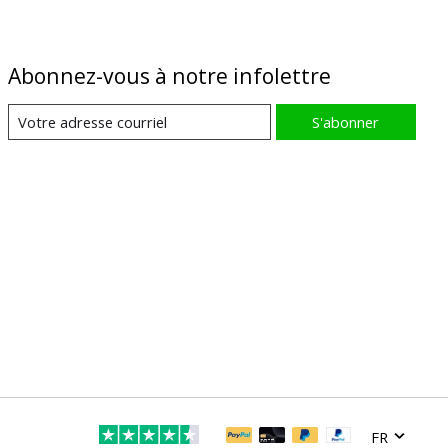
Abonnez-vous à notre infolettre
S'abonner
FR