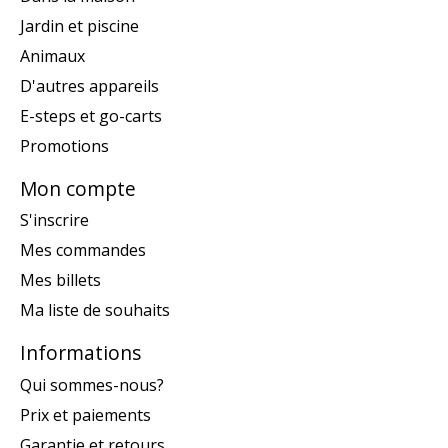
Jardin et piscine
Animaux
D'autres appareils
E-steps et go-carts
Promotions
Mon compte
S'inscrire
Mes commandes
Mes billets
Ma liste de souhaits
Informations
Qui sommes-nous?
Prix et paiements
Garantie et retours