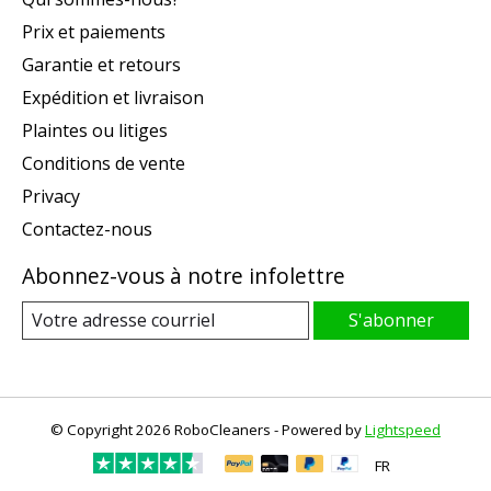
Prix et paiements
Garantie et retours
Expédition et livraison
Plaintes ou litiges
Conditions de vente
Privacy
Contactez-nous
Abonnez-vous à notre infolettre
S'abonner
© Copyright 2026 RoboCleaners - Powered by
Lightspeed
FR