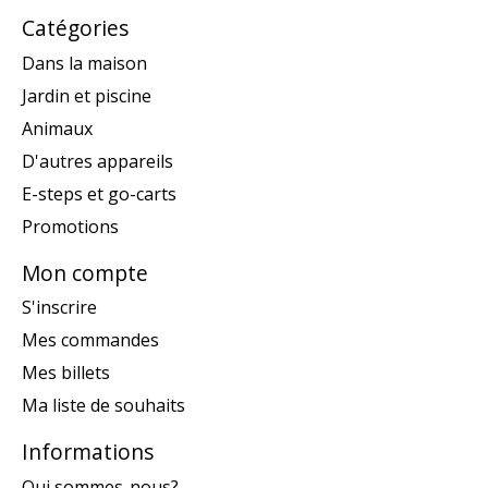
Catégories
Dans la maison
Jardin et piscine
Animaux
D'autres appareils
E-steps et go-carts
Promotions
Mon compte
S'inscrire
Mes commandes
Mes billets
Ma liste de souhaits
Informations
Qui sommes-nous?