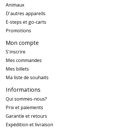
Animaux
D'autres appareils
E-steps et go-carts
Promotions
Mon compte
S'inscrire
Mes commandes
Mes billets
Ma liste de souhaits
Informations
Qui sommes-nous?
Prix et paiements
Garantie et retours
Expédition et livraison