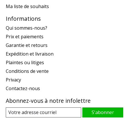
Ma liste de souhaits
Informations
Qui sommes-nous?
Prix et paiements
Garantie et retours
Expédition et livraison
Plaintes ou litiges
Conditions de vente
Privacy
Contactez-nous
Abonnez-vous à notre infolettre
S'abonner