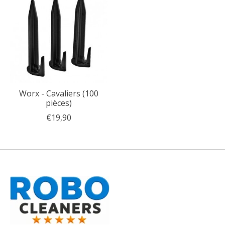
Worx - Cavaliers (100
pièces)
€19,90