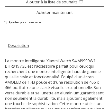
Ajouter à la liste de souhaits
Acheter maintenant
Ajouter pour comparer
Description
La montre intelligente Xiaomi Watch S4 M9999W1
BHR9197GL est l'accessoire parfait pour ceux qui
recherchent une montre intelligente haut de gamme
qui allie style et fonctionnalité. Équipé d'un écran
AMOLED de 1,43 pouce et d'une résolution de 466 x
466 px, il offre une clarté visuelle exceptionnelle. Son
verre durable et sa lunette en aluminium garantissent
non seulement la durabilité, mais ajoutent également
une touche de sophistication. Cette montre utilise un