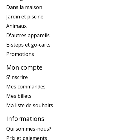
Dans la maison
Jardin et piscine
Animaux
D'autres appareils
E-steps et go-carts
Promotions
Mon compte
S'inscrire
Mes commandes
Mes billets
Ma liste de souhaits
Informations
Qui sommes-nous?
Prix et paiements