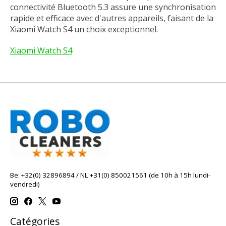
connectivité Bluetooth 5.3 assure une synchronisation
rapide et efficace avec d'autres appareils, faisant de la
Xiaomi Watch S4 un choix exceptionnel.
Xiaomi Watch S4
Be: +32(0) 32896894 / NL:+31(0) 850021561 (de 10h à 15h lundi-
vendredi)
Catégories