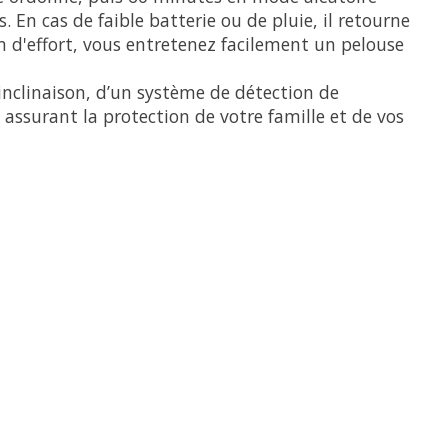
 En cas de faible batterie ou de pluie, il retourne
d'effort, vous entretenez facilement un pelouse
inclinaison, d’un système de détection de
 assurant la protection de votre famille et de vos