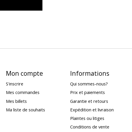
Mon compte
Informations
S'inscrire
Qui sommes-nous?
Mes commandes
Prix et paiements
Mes billets
Garantie et retours
Ma liste de souhaits
Expédition et livraison
Plaintes ou litiges
Conditions de vente