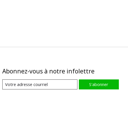
Abonnez-vous à notre infolettre
S'abonner