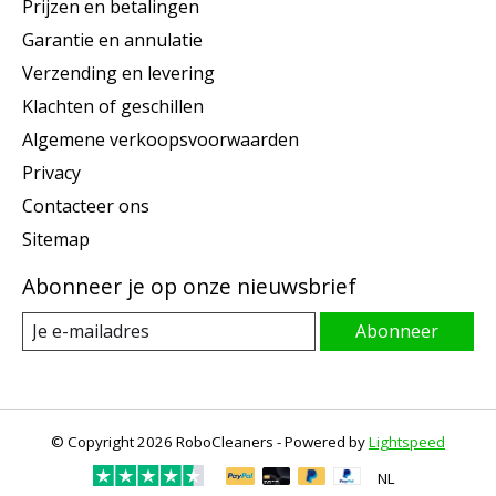
Prijzen en betalingen
Garantie en annulatie
Verzending en levering
Klachten of geschillen
Algemene verkoopsvoorwaarden
Privacy
Contacteer ons
Sitemap
Abonneer je op onze nieuwsbrief
Abonneer
© Copyright 2026 RoboCleaners - Powered by
Lightspeed
NL