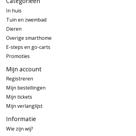
Categorieën
In huis
Tuin en zwembad
Dieren
Overige smarthome
E-steps en go-carts
Promoties
Mijn account
Registreren
Mijn bestellingen
Mijn tickets
Mijn verlanglijst
Informatie
Wie zijn wij?