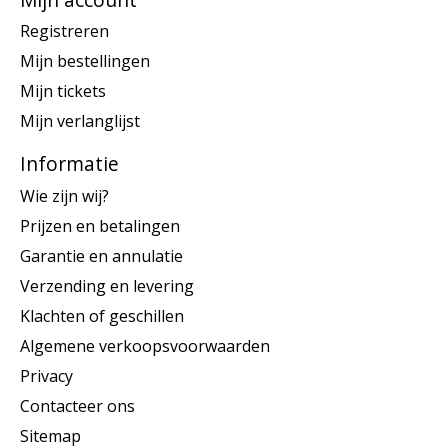
Registreren
Mijn bestellingen
Mijn tickets
Mijn verlanglijst
Informatie
Wie zijn wij?
Prijzen en betalingen
Garantie en annulatie
Verzending en levering
Klachten of geschillen
Algemene verkoopsvoorwaarden
Privacy
Contacteer ons
Sitemap