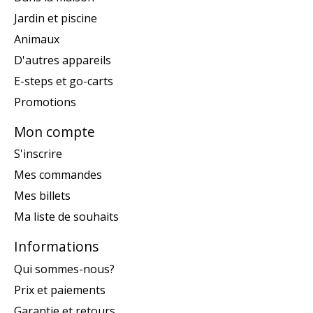
Jardin et piscine
Animaux
D'autres appareils
E-steps et go-carts
Promotions
Mon compte
S'inscrire
Mes commandes
Mes billets
Ma liste de souhaits
Informations
Qui sommes-nous?
Prix et paiements
Garantie et retours