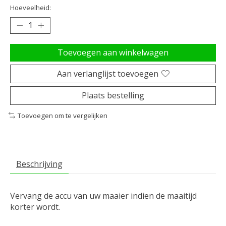
Hoeveelheid:
Toevoegen aan winkelwagen
Aan verlanglijst toevoegen
Plaats bestelling
Toevoegen om te vergelijken
Beschrijving
Vervang de accu van uw maaier indien de maaitijd
korter wordt.