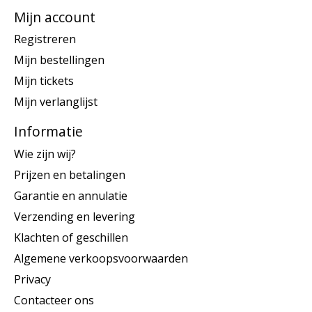
Mijn account
Registreren
Mijn bestellingen
Mijn tickets
Mijn verlanglijst
Informatie
Wie zijn wij?
Prijzen en betalingen
Garantie en annulatie
Verzending en levering
Klachten of geschillen
Algemene verkoopsvoorwaarden
Privacy
Contacteer ons