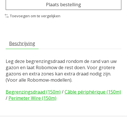
Plaats bestelling
Toevoegen om te vergelijken
Beschrijving
Leg deze begrenzingsdraad rondom de rand van uw
gazon en laat Robomow de rest doen. Voor grotere
gazons en extra zones kan extra draad nodig zijn.
(Voor alle Robomow-modellen).
Begrenzingsdraad (150m)
/
Câble périphérique (150m)
/
Perimeter Wire (150m)