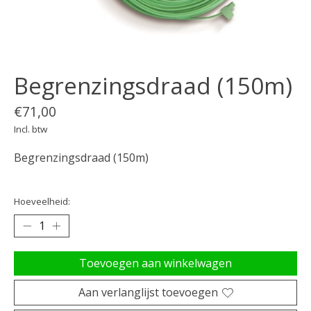
Begrenzingsdraad (150m)
€71,00
Incl. btw
Begrenzingsdraad (150m)
Hoeveelheid:
Toevoegen aan winkelwagen
Aan verlanglijst toevoegen