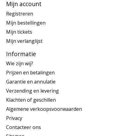
Mijn account
Registreren
Mijn bestellingen
Mijn tickets
Mijn verlanglijst
Informatie
Wie zijn wij?
Prijzen en betalingen
Garantie en annulatie
Verzending en levering
Klachten of geschillen
Algemene verkoopsvoorwaarden
Privacy
Contacteer ons